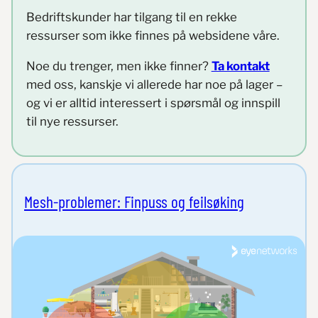
Bedriftskunder har tilgang til en rekke
ressurser som ikke finnes på websidene våre.
Noe du trenger, men ikke finner?
Ta kontakt
med oss, kanskje vi allerede har noe på lager –
og vi er alltid interessert i spørsmål og innspill
til nye ressurser.
Mesh-problemer: Finpuss og feilsøking