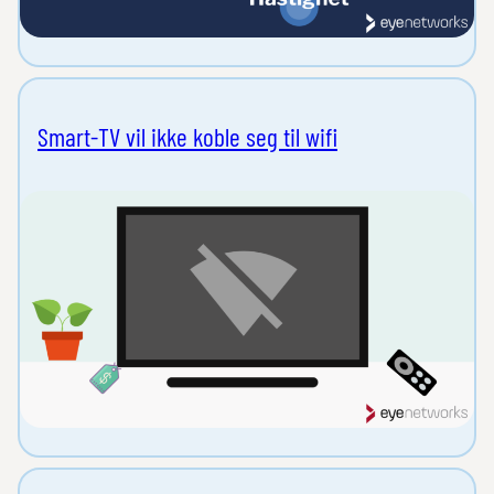
Smart-TV vil ikke koble seg til wifi