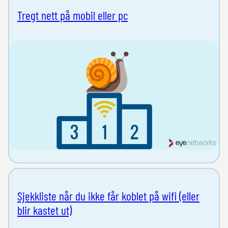
Tregt nett på mobil eller pc
Sjekkliste når du ikke får koblet på wifi (eller
blir kastet ut)