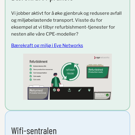
Vi jobber aktivt for å øke gjenbruk og redusere avfall
og miljøbelastende transport. Visste du for
eksempel at vi tilbyr refurbishment-tjenester for
nesten alle våre CPE-modeller?
Bærekraft og miljø i Eye Networks
Wifi-sentralen