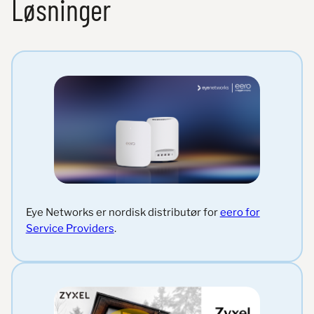
Løsninger
Eye Networks er nordisk distributør for
eero for
Service Providers
.