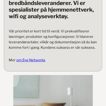
bredbåndsleverandører. Vi er
spesialister på hjemmenettverk,
wifi og analyseverktøy.
Vår prioritet er kort tid til verdi. Vi prekvalifiserer
løsninger, produkter og konfigurasjoner. Vi klarerer
leverandøravtaler, vilkår og dokumentasjon så du kan
komme fort i gang. Kundens suksess er vår suksess.
Mer
om Eye Networks