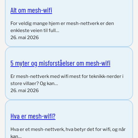
Alt om mesh-wifi
For veldig mange hjem er mesh-nettverk er den
enkleste veien til full…
26. mai 2026
5 myter og misforståelser om mesh-wifi
Er mesh-nettverk med wifi mest for teknikk-nerder i
store villaer? Og kan…
26. mai 2026
Hva er mesh-wifi?
Hva er et mesh-nettverk, hva betyr det for wifi, og når
kan…