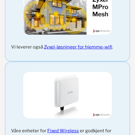
Vi leverer også
Zyxel-løsninger for hjemme-wifi
.
Våre enheter for
Fixed Wireless
er godkjent for