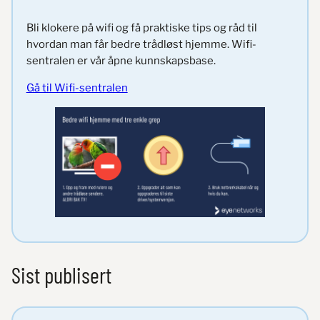
Bli klokere på wifi og få praktiske tips og råd til
hvordan man får bedre trådløst hjemme. Wifi-
sentralen er vår åpne kunnskapsbase.
Gå til Wifi-sentralen
Sist publisert