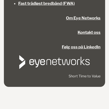
Fast trådløst bredbånd (FWA)
Om Eye Networks
Kontakt oss
Følg oss på LinkedIn
Short Time to Value