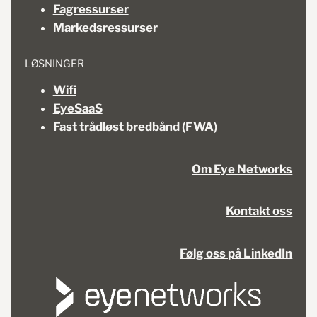
Fagressurser
Markedsressurser
LØSNINGER
Wifi
EyeSaaS
Fast trådløst bredbånd (FWA)
Om Eye Networks
Kontakt oss
Følg oss på LinkedIn