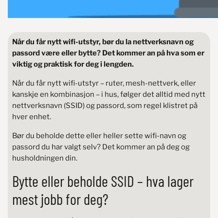
Når du får nytt wifi-utstyr, bør du la nettverksnavn og
passord være eller bytte? Det kommer an på hva som er
viktig og praktisk for deg i lengden.
Når du får nytt wifi-utstyr – ruter, mesh-nettverk, eller
kanskje en kombinasjon – i hus, følger det alltid med nytt
nettverksnavn (SSID) og passord, som regel klistret på
hver enhet.
Bør du beholde dette eller heller sette wifi-navn og
passord du har valgt selv? Det kommer an på deg og
husholdningen din.
Bytte eller beholde SSID – hva lager
mest jobb for deg?