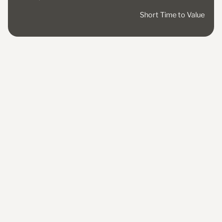
Short Time to Value