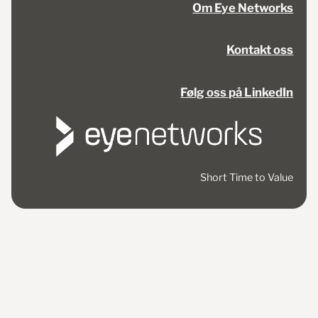
Om Eye Networks
Kontakt oss
Følg oss på LinkedIn
Short Time to Value