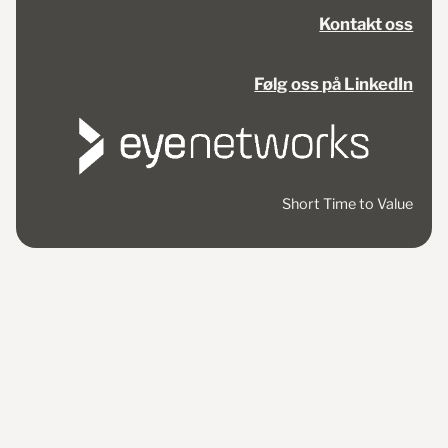
Kontakt oss
Følg oss på LinkedIn
Short Time to Value